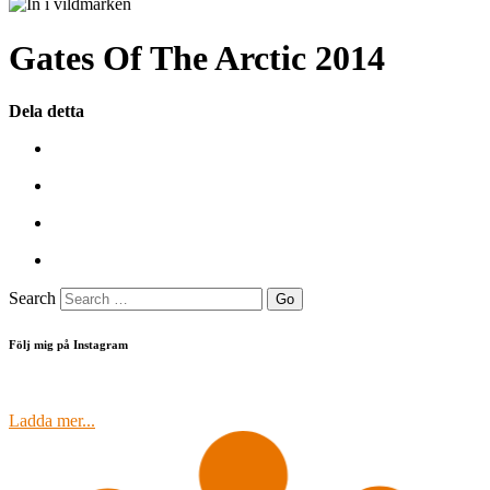
Gates Of The Arctic 2014
Dela detta
Search
Följ mig på Instagram
Ladda mer...