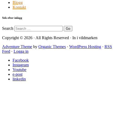
Blogg
Kontakt
Sök efter inlägg
Search
Copyright © 2026 · All Rights Reserved · In i vildmarken
Adventure Theme
by
Organic Themes
·
WordPress Hosting
·
RSS
Feed
·
Logga in
Facebook
Instagram
Youtube
e-post
linkedin