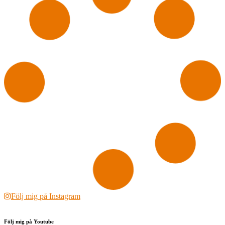
Följ mig på Instagram
Följ mig på Youtube