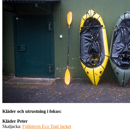
Kläder och utrustning i fokus:
Kläder Peter
Skaljacka:
Fjällräven Eco Trail Jacket