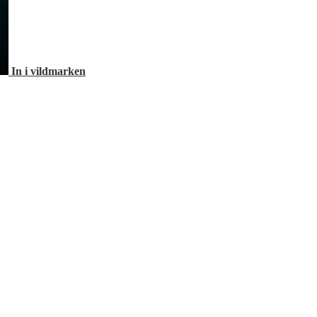
In i vildmarken