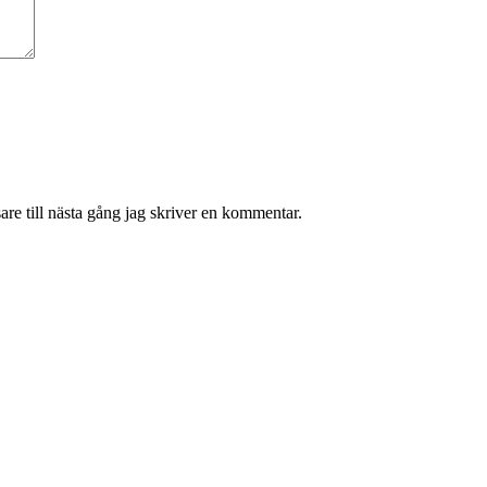
re till nästa gång jag skriver en kommentar.