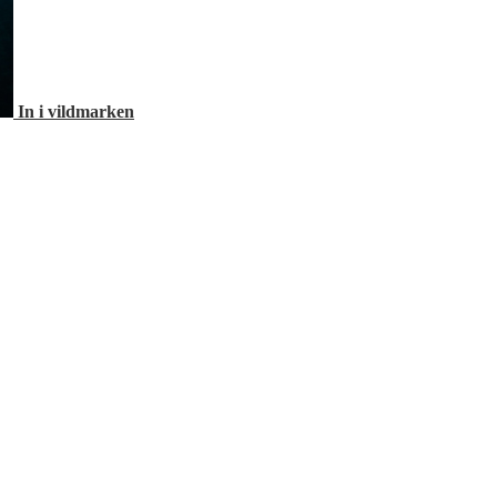
In i vildmarken