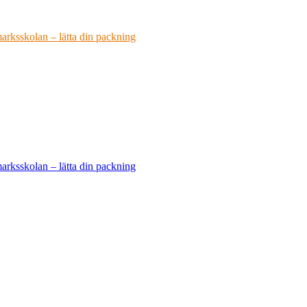
arksskolan – lätta din packning
arksskolan – lätta din packning