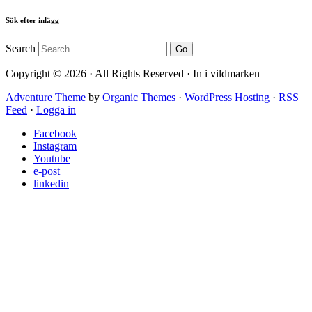
Sök efter inlägg
Search
Copyright © 2026 · All Rights Reserved · In i vildmarken
Adventure Theme
by
Organic Themes
·
WordPress Hosting
·
RSS
Feed
·
Logga in
Facebook
Instagram
Youtube
e-post
linkedin