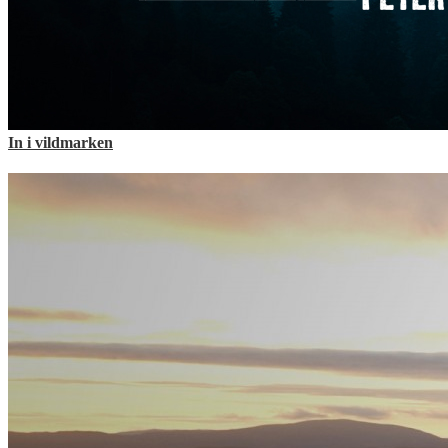
In i vildmarken