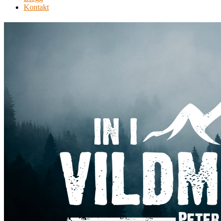
Kontakt