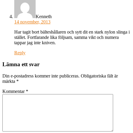
Kenneth
14 november, 2013
Har tagit bort bälteshållaren och sytt dit en stark nylon slinga i
stället. Fortfarande lika följsam, samma vikt och numera
tappar jag inte kniven.
Reply
Lämna ett svar
Din e-postadress kommer inte publiceras.
Obligatoriska fält är
märkta
*
Kommentar
*