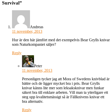
Survival
”
Andreas
11 november, 2013
Hur är den här jämfört med det exempelvis Bear Grylls knivar
som Naturkompaniet säljer?
Reply
Peter
11 november, 2013
Personligen tycker jag att Mora of Swedens knivblad är
bättre och de ligger mycket bra i pris. Bear Grylls
knivar känns lite mer som leksaksknivar men funkar
säkert bra till enklare arbeten. Vill man ta ytterligare ett
steg upp kvalitetsmässigt så är Fällknivens knivar ett
bra alternativ.
Reply