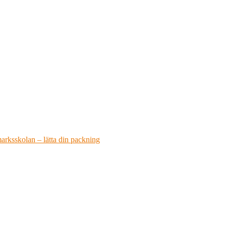
arksskolan – lätta din packning