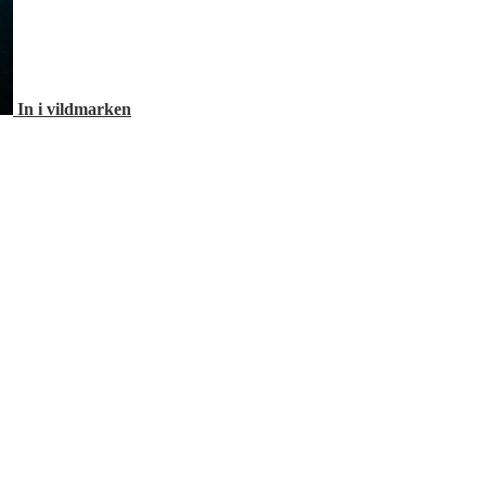
In i vildmarken