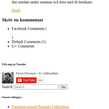
fint område under sommar och höst med få besökare.
Reply
Skriv en kommentar
Facebook Comments (
)
Default Comments (1)
G+ Comments
Följ mig på Youtube
Search
Senaste inläggen
Vandring genom Pessinki Fjällurskog