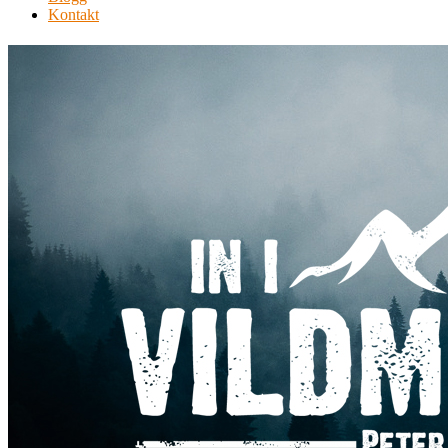
Kontakt