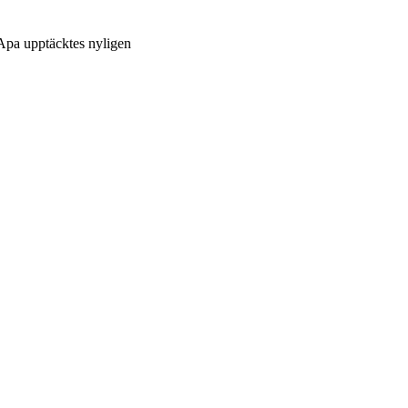
Apa upptäcktes nyligen