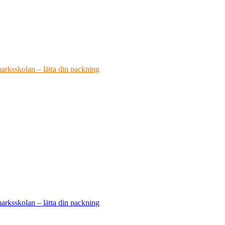
arksskolan – lätta din packning
arksskolan – lätta din packning