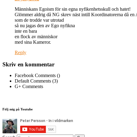
Människans Egoism för sin egna nyfikenhetsskull och hatet!
Glömmer aldrig då NG skrev näst intill Koordinatorerna då en 
som de trodde var utrotad
så nu jagas den av Ego nyfikna
inte en bara
en flock av människor
med sina Kameror.
Reply
Skriv en kommentar
Facebook Comments (
)
Default Comments (3)
G+ Comments
Följ mig på Youtube