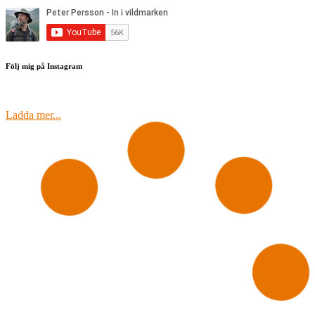
Följ mig på Instagram
Ladda mer...