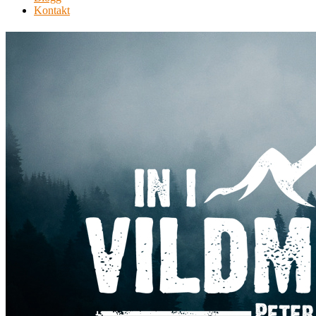
Kontakt