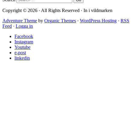
Copyright © 2026 · All Rights Reserved · In i vildmarken
Adventure Theme
by
Organic Themes
·
WordPress Hosting
·
RSS
Feed
·
Logga in
Facebook
Instagram
Youtube
e-post
linkedin