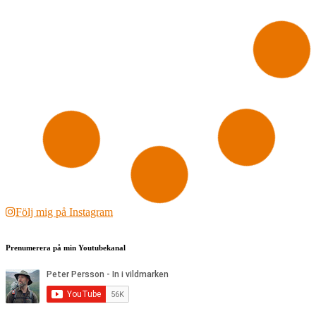
Följ mig på Instagram
Prenumerera på min Youtubekanal