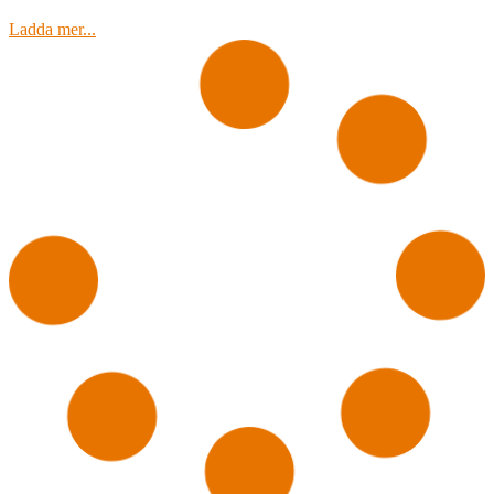
Ladda mer...