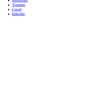
Instagram
Youtube
e-post
linkedin